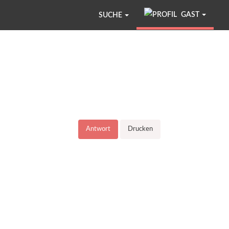
GAST
SUCHE
Antwort
Drucken