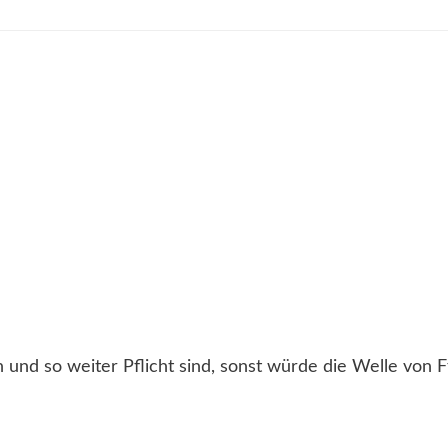
und so weiter Pflicht sind, sonst würde die Welle von 