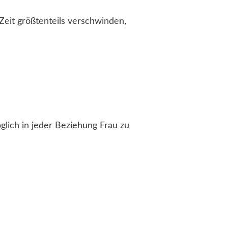
eit größtenteils verschwinden,
glich in jeder Beziehung Frau zu