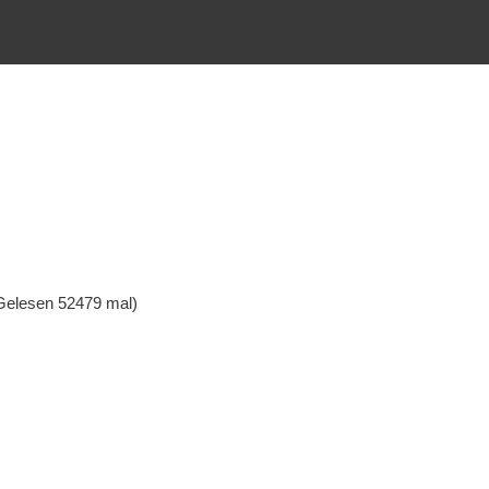
Gelesen 52479 mal)