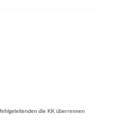
Ffehlgeleitenden die KK überrennen