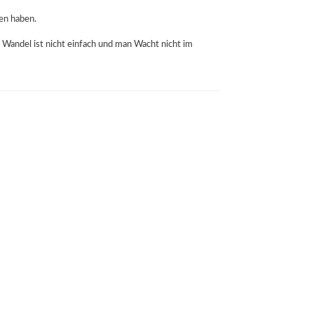
ken haben.
er Wandel ist nicht einfach und man Wacht nicht im