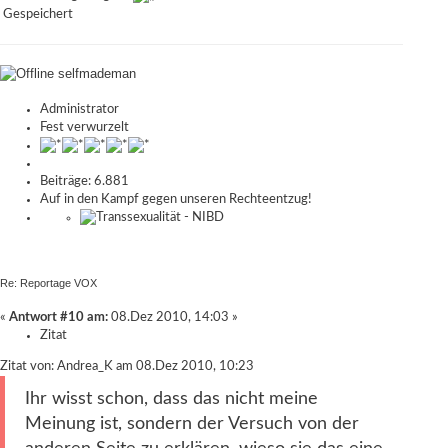
Gespeichert
selfmademan
Administrator
Fest verwurzelt
Beiträge: 6.881
Auf in den Kampf gegen unseren Rechteentzug!
Re: Reportage VOX
«
Antwort #10 am:
08.Dez 2010, 14:03 »
Zitat
Zitat von: Andrea_K am 08.Dez 2010, 10:23
Ihr wisst schon, dass das nicht meine
Meinung ist, sondern der Versuch von der