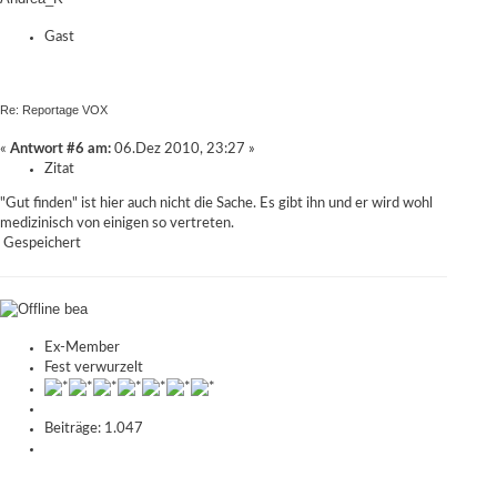
Gast
Re: Reportage VOX
«
Antwort #6 am:
06.Dez 2010, 23:27 »
Zitat
"Gut finden" ist hier auch nicht die Sache. Es gibt ihn und er wird wohl
medizinisch von einigen so vertreten.
Gespeichert
bea
Ex-Member
Fest verwurzelt
Beiträge: 1.047