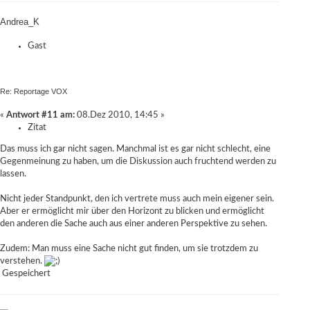
Andrea_K
Gast
Re: Reportage VOX
«
Antwort #11 am:
08.Dez 2010, 14:45 »
Zitat
Das muss ich gar nicht sagen. Manchmal ist es gar nicht schlecht, eine
Gegenmeinung zu haben, um die Diskussion auch fruchtend werden zu
lassen.
Nicht jeder Standpunkt, den ich vertrete muss auch mein eigener sein.
Aber er ermöglicht mir über den Horizont zu blicken und ermöglicht
den anderen die Sache auch aus einer anderen Perspektive zu sehen.
Zudem: Man muss eine Sache nicht gut finden, um sie trotzdem zu
verstehen.
Gespeichert