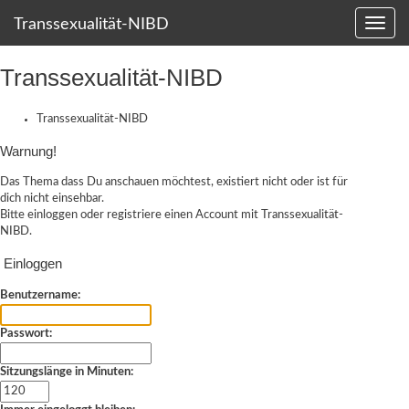
Transsexualität-NIBD
Transsexualität-NIBD
Transsexualität-NIBD
Warnung!
Das Thema dass Du anschauen möchtest, existiert nicht oder ist für
dich nicht einsehbar.
Bitte einloggen oder
registriere einen Account
mit Transsexualität-
NIBD.
Einloggen
Benutzername:
Passwort:
Sitzungslänge in Minuten: