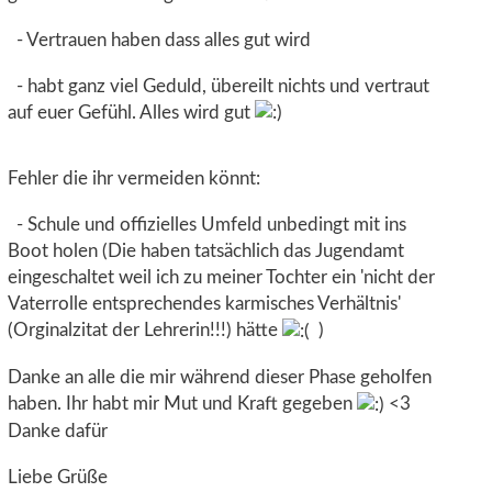
- Vertrauen haben dass alles gut wird
- habt ganz viel Geduld, übereilt nichts und vertraut
auf euer Gefühl. Alles wird gut
Fehler die ihr vermeiden könnt:
- Schule und offizielles Umfeld unbedingt mit ins
Boot holen (Die haben tatsächlich das Jugendamt
eingeschaltet weil ich zu meiner Tochter ein 'nicht der
Vaterrolle entsprechendes karmisches Verhältnis'
(Orginalzitat der Lehrerin!!!) hätte
)
Danke an alle die mir während dieser Phase geholfen
haben. Ihr habt mir Mut und Kraft gegeben
<3
Danke dafür
Liebe Grüße