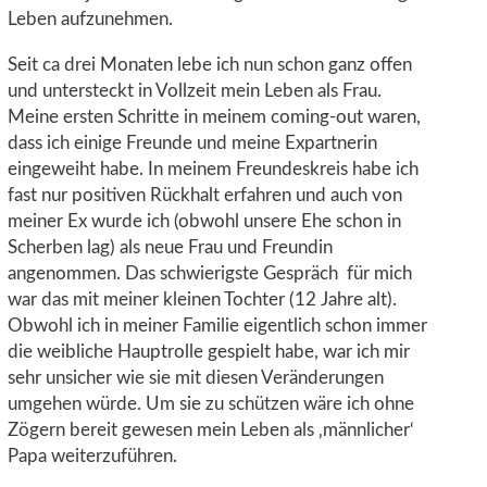
Leben aufzunehmen.
Seit ca drei Monaten lebe ich nun schon ganz offen
und untersteckt in Vollzeit mein Leben als Frau.
Meine ersten Schritte in meinem coming-out waren,
dass ich einige Freunde und meine Expartnerin
eingeweiht habe. In meinem Freundeskreis habe ich
fast nur positiven Rückhalt erfahren und auch von
meiner Ex wurde ich (obwohl unsere Ehe schon in
Scherben lag) als neue Frau und Freundin
angenommen. Das schwierigste Gespräch für mich
war das mit meiner kleinen Tochter (12 Jahre alt).
Obwohl ich in meiner Familie eigentlich schon immer
die weibliche Hauptrolle gespielt habe, war ich mir
sehr unsicher wie sie mit diesen Veränderungen
umgehen würde. Um sie zu schützen wäre ich ohne
Zögern bereit gewesen mein Leben als ‚männlicher‘
Papa weiterzuführen.