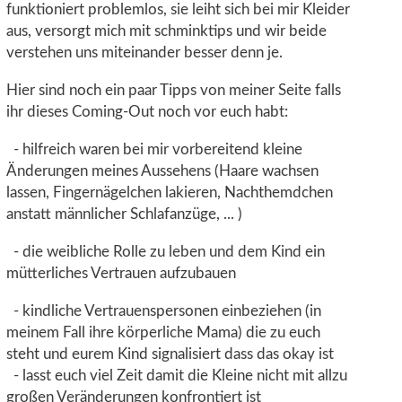
funktioniert problemlos, sie leiht sich bei mir Kleider
aus, versorgt mich mit schminktips und wir beide
verstehen uns miteinander besser denn je.
Hier sind noch ein paar Tipps von meiner Seite falls
ihr dieses Coming-Out noch vor euch habt:
- hilfreich waren bei mir vorbereitend kleine
Änderungen meines Aussehens (Haare wachsen
lassen, Fingernägelchen lakieren, Nachthemdchen
anstatt männlicher Schlafanzüge, ... )
- die weibliche Rolle zu leben und dem Kind ein
mütterliches Vertrauen aufzubauen
- kindliche Vertrauenspersonen einbeziehen (in
meinem Fall ihre körperliche Mama) die zu euch
steht und eurem Kind signalisiert dass das okay ist
- lasst euch viel Zeit damit die Kleine nicht mit allzu
großen Veränderungen konfrontiert ist