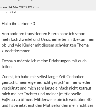
«
am:
14.Mär 2020, 09:20 »
Zitat
Hallo ihr Lieben <3
Von anderen transidenten Eltern habe ich schon
mehrfach Zweifel und Unsicherheiten mitbekommen
ob und wie Kinder mit diesem schwierigen Thema
zurechtkommen
Deshalb möchte ich meine Erfahrungen mit euch
teilen.
Zuerst, ich habe mir selbst lange Zeit Gedanken
gemacht, mein eigenes richtiges ‚ich’ immer wieder
verdrängt und mich sehr lange einfach nicht getraut
mich meiner Tochter und meiner (mittlerweile
Ex)Frau zu öffnen. Mittlerweile bin ich weit über 40
und habe jetzt erst den Mut gefunden mein richtiges