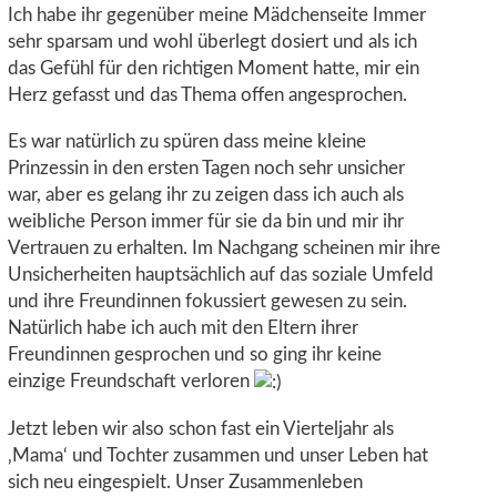
Ich habe ihr gegenüber meine Mädchenseite Immer
sehr sparsam und wohl überlegt dosiert und als ich
das Gefühl für den richtigen Moment hatte, mir ein
Herz gefasst und das Thema offen angesprochen.
Es war natürlich zu spüren dass meine kleine
Prinzessin in den ersten Tagen noch sehr unsicher
war, aber es gelang ihr zu zeigen dass ich auch als
weibliche Person immer für sie da bin und mir ihr
Vertrauen zu erhalten. Im Nachgang scheinen mir ihre
Unsicherheiten hauptsächlich auf das soziale Umfeld
und ihre Freundinnen fokussiert gewesen zu sein.
Natürlich habe ich auch mit den Eltern ihrer
Freundinnen gesprochen und so ging ihr keine
einzige Freundschaft verloren
Jetzt leben wir also schon fast ein Vierteljahr als
‚Mama‘ und Tochter zusammen und unser Leben hat
sich neu eingespielt. Unser Zusammenleben