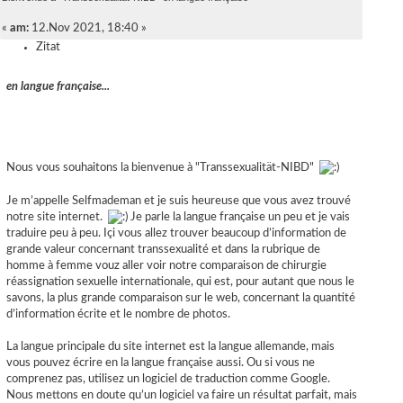
«
am:
12.Nov 2021, 18:40 »
Zitat
en langue française...
Nous vous souhaitons la bienvenue à "Transsexualität-NIBD"
Je m’appelle Selfmademan et je suis heureuse que vous avez trouvé
notre site internet.
Je parle la langue française un peu et je vais
traduire peu à peu. Içi vous allez trouver beaucoup d’information de
grande valeur concernant transsexualité et dans la rubrique de
homme à femme vouz aller voir notre comparaison de chirurgie
réassignation sexuelle internationale, qui est, pour autant que nous le
savons, la plus grande comparaison sur le web, concernant la quantité
d’information écrite et le nombre de photos.
La langue principale du site internet est la langue allemande, mais
vous pouvez écrire en la langue française aussi. Ou si vous ne
comprenez pas, utilisez un logiciel de traduction comme Google.
Nous mettons en doute qu’un logiciel va faire un résultat parfait, mais