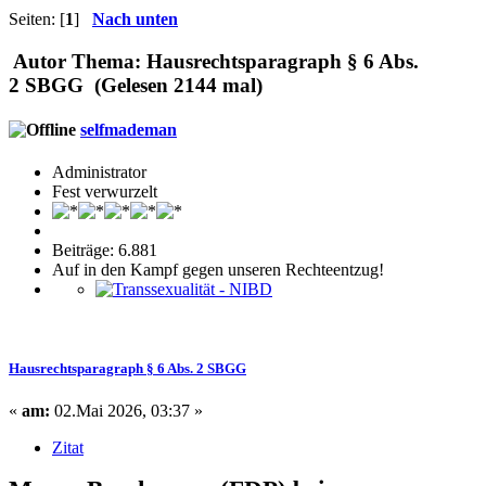
Seiten: [
1
]
Nach unten
Autor
Thema: Hausrechtsparagraph § 6 Abs.
2 SBGG (Gelesen 2144 mal)
selfmademan
Administrator
Fest verwurzelt
Beiträge: 6.881
Auf in den Kampf gegen unseren Rechteentzug!
Hausrechtsparagraph § 6 Abs. 2 SBGG
«
am:
02.Mai 2026, 03:37 »
Zitat