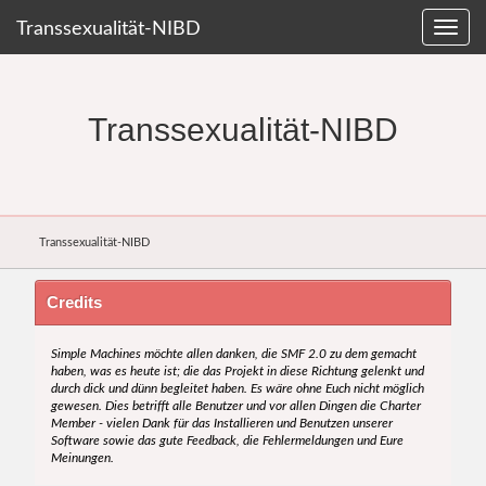
Transsexualität-NIBD
Transsexualität-NIBD
Transsexualität-NIBD
Credits
Simple Machines möchte allen danken, die SMF 2.0 zu dem gemacht
haben, was es heute ist; die das Projekt in diese Richtung gelenkt und
durch dick und dünn begleitet haben. Es wäre ohne Euch nicht möglich
gewesen. Dies betrifft alle Benutzer und vor allen Dingen die Charter
Member - vielen Dank für das Installieren und Benutzen unserer
Software sowie das gute Feedback, die Fehlermeldungen und Eure
Meinungen.