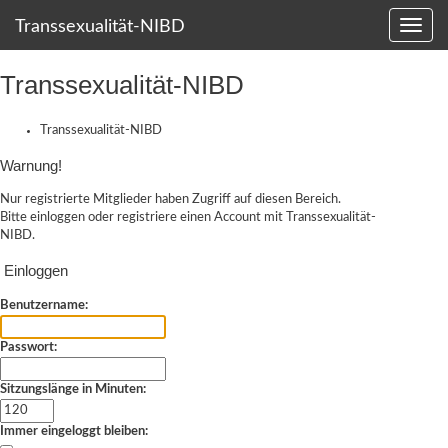
Transsexualität-NIBD
Transsexualität-NIBD
Transsexualität-NIBD
Warnung!
Nur registrierte Mitglieder haben Zugriff auf diesen Bereich.
Bitte einloggen oder
registriere einen Account
mit Transsexualität-
NIBD.
Einloggen
Benutzername:
Passwort:
Sitzungslänge in Minuten:
Immer eingeloggt bleiben: