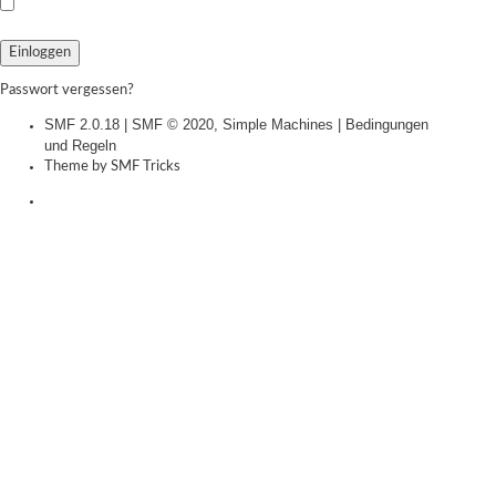
Passwort vergessen?
SMF 2.0.18
|
SMF © 2020
,
Simple Machines
|
Bedingungen
und Regeln
Theme by
SMF Tricks