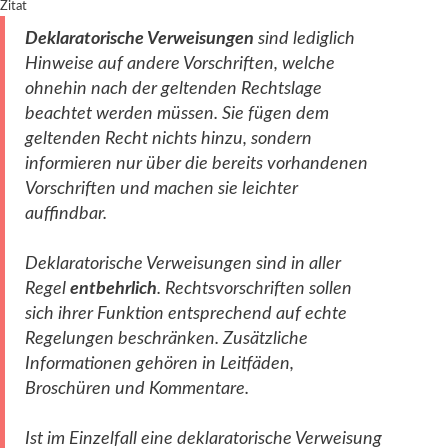
Zitat
Deklaratorische Verweisungen
sind lediglich
Hinweise auf andere Vorschriften, welche
ohnehin nach der geltenden Rechtslage
beachtet werden müssen.
Sie fügen dem
geltenden Recht nichts hinzu
, sondern
informieren nur über die bereits vorhandenen
Vorschriften und machen sie leichter
auffindbar.
Deklaratorische Verweisungen sind in aller
Regel
entbehrlich
. Rechtsvorschriften sollen
sich ihrer Funktion entsprechend auf echte
Regelungen beschränken. Zusätzliche
Informationen gehören in Leitfäden,
Broschüren und Kommentare.
Ist im Einzelfall eine deklaratorische Verweisung