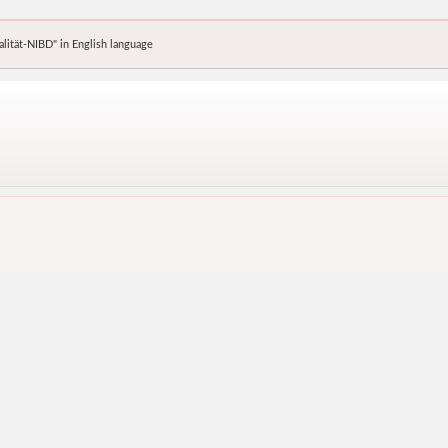
alität-NIBD" in English language