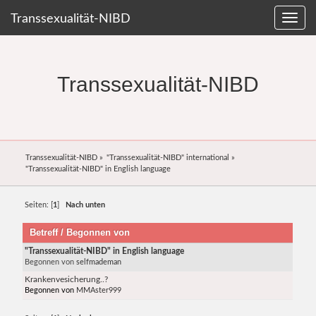
Transsexualität-NIBD
Transsexualität-NIBD
Transsexualität-NIBD
»
"Transsexualität-NIBD" international
»
"Transsexualität-NIBD" in English language
Seiten: [
1
]
Nach unten
Betreff
/
Begonnen von
"Transsexualität-NIBD" in English language
Begonnen von
selfmademan
Krankenvesicherung..?
Begonnen von
MMAster999