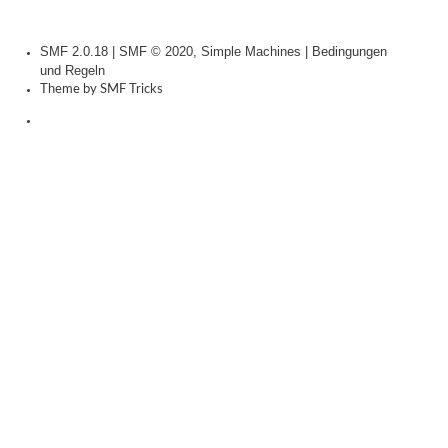
SMF 2.0.18
|
SMF © 2020
,
Simple Machines
|
Bedingungen
und Regeln
Theme by
SMF Tricks