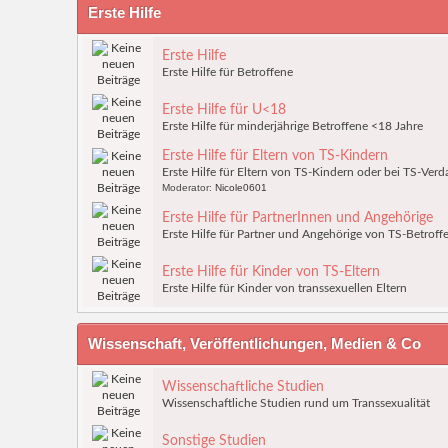
Erste Hilfe
Erste Hilfe
Erste Hilfe für Betroffene
Erste Hilfe für U<18
Erste Hilfe für minderjährige Betroffene <18 Jahre
Erste Hilfe für Eltern von TS-Kindern
Erste Hilfe für Eltern von TS-Kindern oder bei TS-Verd
Moderator:
Nicole0601
Erste Hilfe für PartnerInnen und Angehörige
Erste Hilfe für Partner und Angehörige von TS-Betroff
Erste Hilfe für Kinder von TS-Eltern
Erste Hilfe für Kinder von transsexuellen Eltern
Wissenschaft, Veröffentlichungen, Medien & Co
Wissenschaftliche Studien
Wissenschaftliche Studien rund um Transsexualität
Sonstige Studien