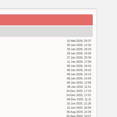
02.Mai 2026, 03:37
30.Jan 2026, 12:10
29.Jan 2026, 18:23
29.Jan 2026, 15:00
27.Jan 2026, 20:30
11.Jan 2026, 17:59
08.Jan 2026, 16:42
08.Jan 2026, 16:22
08.Jan 2026, 16:13
08.Jan 2026, 14:54
08.Jan 2026, 12:58
08.Jan 2026, 11:21
24.Dez 2025, 17:23
24.Dez 2025, 17:07
06.Dez 2025, 11:11
10.Jun 2025, 21:26
10.Jun 2025, 20:59
06.Aug 2024, 22:35
02.Aug 2024, 10:27