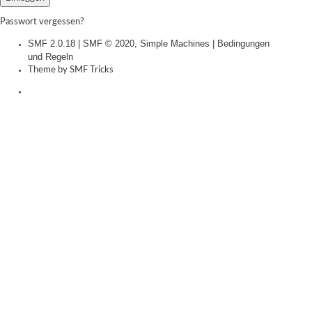
Passwort vergessen?
SMF 2.0.18
|
SMF © 2020
,
Simple Machines
|
Bedingungen
und Regeln
Theme by
SMF Tricks