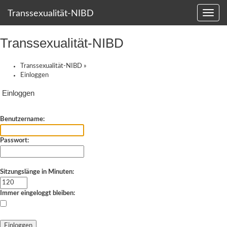
Transsexualität-NIBD
Transsexualität-NIBD
Transsexualität-NIBD
»
Einloggen
Einloggen
Benutzername:
Passwort:
Sitzungslänge in Minuten:
Immer eingeloggt bleiben: