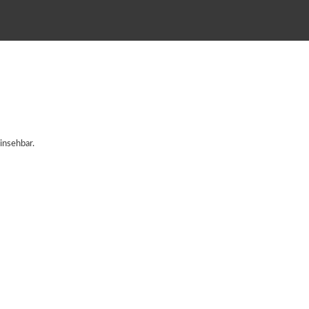
insehbar.