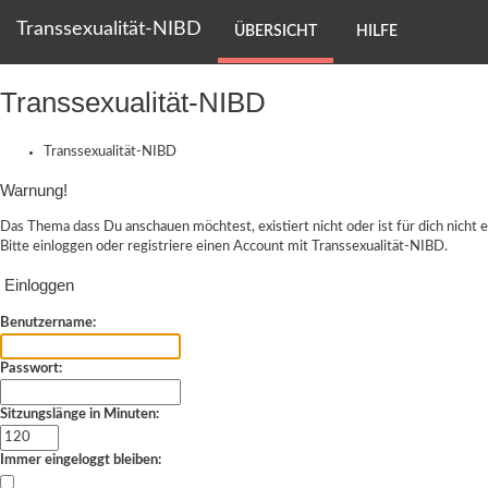
Transsexualität-NIBD
ÜBERSICHT
HILFE
Transsexualität-NIBD
Transsexualität-NIBD
Warnung!
Das Thema dass Du anschauen möchtest, existiert nicht oder ist für dich nicht e
Bitte einloggen oder
registriere einen Account
mit Transsexualität-NIBD.
Einloggen
Benutzername:
Passwort:
Sitzungslänge in Minuten:
Immer eingeloggt bleiben: