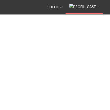
GAST
SUCHE