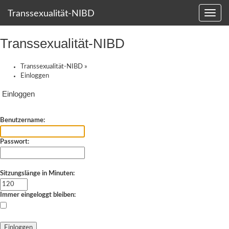
Transsexualität-NIBD
Transsexualität-NIBD
Transsexualität-NIBD
»
Einloggen
Einloggen
Benutzername:
Passwort:
Sitzungslänge in Minuten:
Immer eingeloggt bleiben: