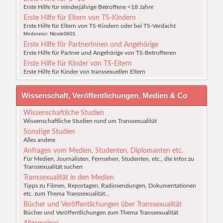
Erste Hilfe für minderjährige Betroffene <18 Jahre
Erste Hilfe für Eltern von TS-Kindern
Erste Hilfe für Eltern von TS-Kindern oder bei TS-Verdacht
Moderator:
Nicole0601
Erste Hilfe für PartnerInnen und Angehörige
Erste Hilfe für Partner und Angehörige von TS-Betroffenen
Erste Hilfe für Kinder von TS-Eltern
Erste Hilfe für Kinder von transsexuellen Eltern
Wissenschaft, Veröffentlichungen, Medien & Co
Wissenschaftliche Studien
Wissenschaftliche Studien rund um Transsexualität
Sonstige Studien
Alles andere
Anfragen vom Medien, Studenten, Diplomanten etc.
Für Medien, Journalisten, Fernsehen, Studenten, etc., die Infos zu
Transsexualität suchen
Transsexualität in den Medien
Tipps zu Filmen, Reportagen, Radiosendungen, Dokumentationen
etc. zum Thema Transsexualität...
Bücher und Veröffentlichungen über Transsexualität
Bücher und Veröffentlichungen zum Thema Transsexualität