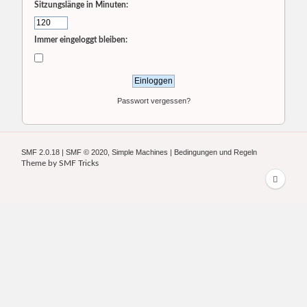
Sitzungslänge in Minuten:
Immer eingeloggt bleiben:
Passwort vergessen?
SMF 2.0.18
|
SMF © 2020
,
Simple Machines
|
Bedingungen und Regeln
Theme by
SMF Tricks