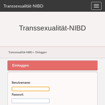
Transsexualität-NIBD
Transsexualität-NIBD
Transsexualität-NIBD
»
Einloggen
Einloggen
Benutzername:
Passwort: