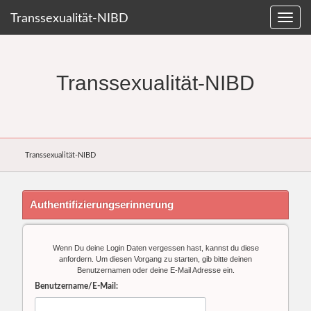
Transsexualität-NIBD
Transsexualität-NIBD
Transsexualität-NIBD
Authentifizierungserinnerung
Wenn Du deine Login Daten vergessen hast, kannst du diese
anfordern. Um diesen Vorgang zu starten, gib bitte deinen
Benutzernamen oder deine E-Mail Adresse ein.
Benutzername/E-Mail: