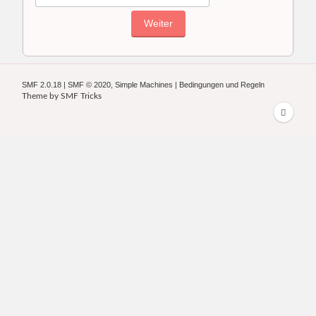
SMF 2.0.18
|
SMF © 2020
,
Simple Machines
|
Bedingungen und Regeln
Theme by
SMF Tricks