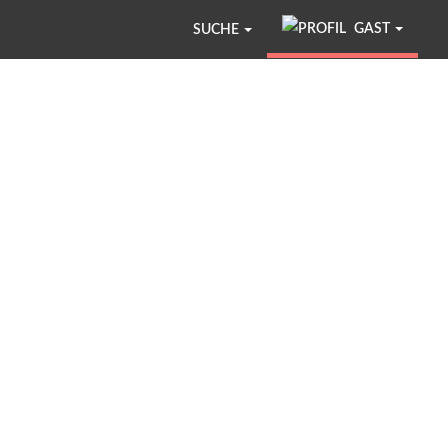
GAST
SUCHE