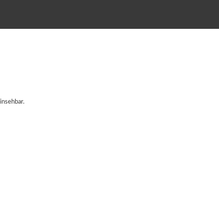
insehbar.