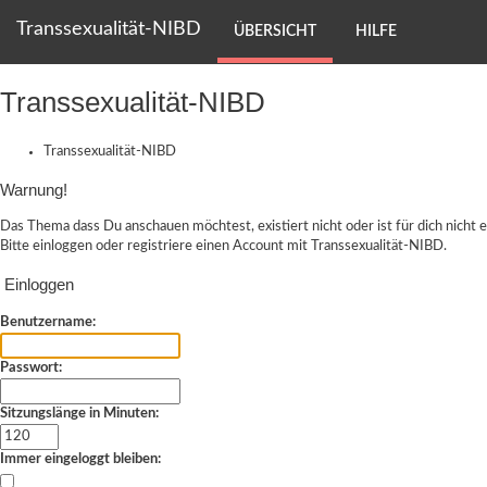
Transsexualität-NIBD
ÜBERSICHT
HILFE
Transsexualität-NIBD
Transsexualität-NIBD
Warnung!
Das Thema dass Du anschauen möchtest, existiert nicht oder ist für dich nicht e
Bitte einloggen oder
registriere einen Account
mit Transsexualität-NIBD.
Einloggen
Benutzername:
Passwort:
Sitzungslänge in Minuten:
Immer eingeloggt bleiben: