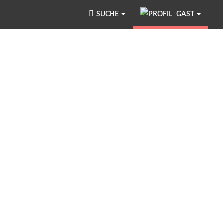
SUCHE
GAST