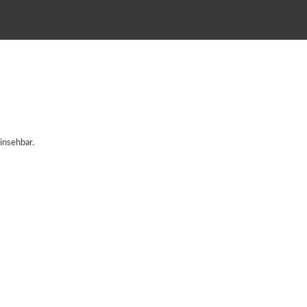
insehbar.